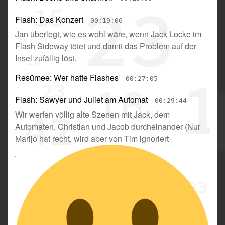
Flash: Das Konzert
00:19:06
Jan überlegt, wie es wohl wäre, wenn Jack Locke im
Flash Sideway tötet und damit das Problem auf der
Insel zufällig löst
.
Resümee: Wer hatte Flashes
00:27:05
Flash: Sawyer und Juliet am Automat
00:29:44
Wir werfen völlig alte Szenen mit Jack, dem
Automaten, Christian und Jacob durcheinander
(
Nur
Marijo hat recht, wird aber von Tim ignoriert