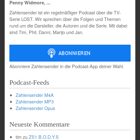
Penny Widmore, ...
Zahlensender ist ein regelmäßiger Podcast über die TV-
Serie LOST. Wir sprechen über die Folgen und Themen
rund um die Darsteller, die Autoren und die Serie. Mit dabei
sind Tim, Phil, Danni, Marijo und Jan.
Abonniere Zahlensender in die Podcast-App deiner Wahl.
Podcast-Feeds
Zahlensender M4A
Zahlensender MP3
Zahlensender Opus
Neueste Kommentare
tim
zu
ZS1 B.O.D.Y.S