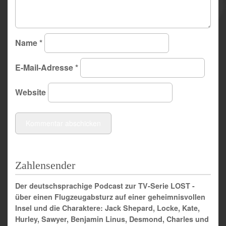
Name
*
E-Mail-Adresse
*
Website
Zahlensender
Der deutschsprachige Podcast zur TV-Serie LOST -
über einen Flugzeugabsturz auf einer geheimnisvollen
Insel und die Charaktere: Jack Shepard, Locke, Kate,
Hurley, Sawyer, Benjamin Linus, Desmond, Charles und