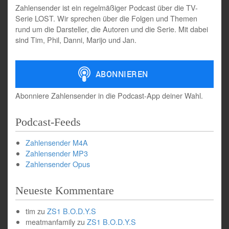
Zahlensender ist ein regelmäßiger Podcast über die TV-
Serie LOST. Wir sprechen über die Folgen und Themen
rund um die Darsteller, die Autoren und die Serie. Mit dabei
sind Tim, Phil, Danni, Marijo und Jan.
Abonniere Zahlensender in die Podcast-App deiner Wahl.
Podcast-Feeds
Zahlensender M4A
Zahlensender MP3
Zahlensender Opus
Neueste Kommentare
tim
zu
ZS1 B.O.D.Y.S
meatmanfamily
zu
ZS1 B.O.D.Y.S