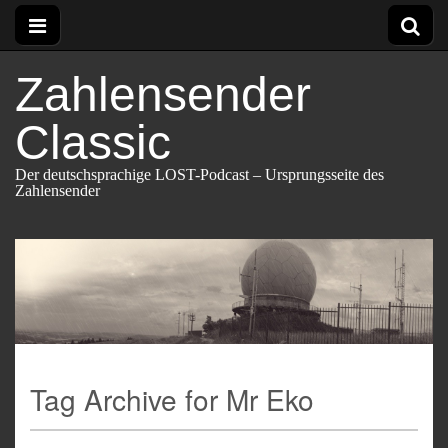
Zahlensender
Classic
Der deutschsprachige LOST-Podcast – Ursprungsseite des
Zahlensender
Tag Archive for Mr Eko