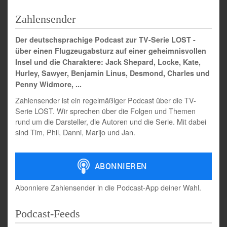
Zahlensender
Der deutschsprachige Podcast zur TV-Serie LOST -
über einen Flugzeugabsturz auf einer geheimnisvollen
Insel und die Charaktere: Jack Shepard, Locke, Kate,
Hurley, Sawyer, Benjamin Linus, Desmond, Charles und
Penny Widmore, ...
Zahlensender ist ein regelmäßiger Podcast über die TV-
Serie LOST. Wir sprechen über die Folgen und Themen
rund um die Darsteller, die Autoren und die Serie. Mit dabei
sind Tim, Phil, Danni, Marijo und Jan.
Abonniere Zahlensender in die Podcast-App deiner Wahl.
Podcast-Feeds