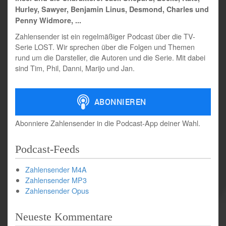
Hurley, Sawyer, Benjamin Linus, Desmond, Charles und
Penny Widmore, ...
Zahlensender ist ein regelmäßiger Podcast über die TV-
Serie LOST. Wir sprechen über die Folgen und Themen
rund um die Darsteller, die Autoren und die Serie. Mit dabei
sind Tim, Phil, Danni, Marijo und Jan.
Abonniere Zahlensender in die Podcast-App deiner Wahl.
Podcast-Feeds
Zahlensender M4A
Zahlensender MP3
Zahlensender Opus
Neueste Kommentare