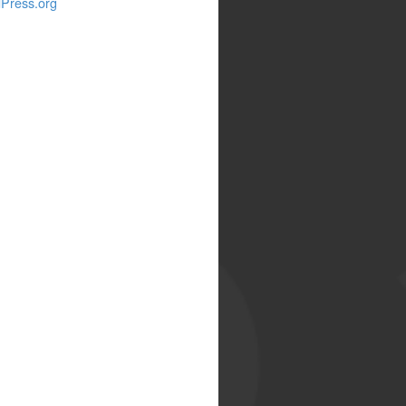
Press.org