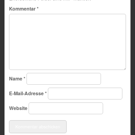
Kommentar
*
Name
*
E-Mail-Adresse
*
Website