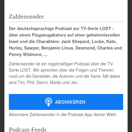
Zahlensender
Der deutschsprachige Podcast zur TV-Serie LOST -
über einen Flugzeugabsturz auf einer geheimnisvollen
Insel und die Charaktere: Jack Shepard, Locke, Kate,
Hurley, Sawyer, Benjamin Linus, Desmond, Charles und
Penny Widmore, ...
Zahlensender ist ein regelmäßiger Podcast über die TV-
Serie LOST. Wir sprechen über die Folgen und Themen
rund um die Darsteller, die Autoren und die Serie. Mit dabei
sind Tim, Phil, Danni, Marijo und Jan.
Abonniere Zahlensender in die Podcast-App deiner Wahl.
Podcast-Feeds