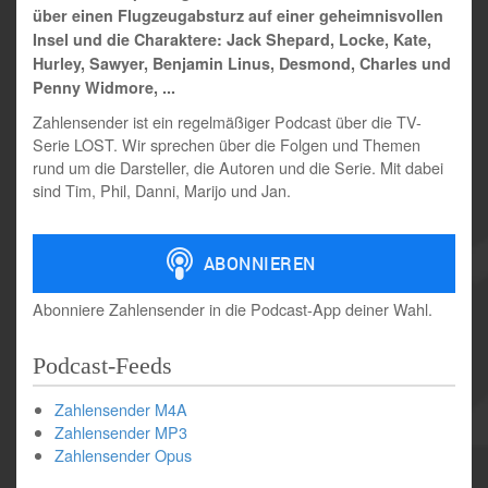
über einen Flugzeugabsturz auf einer geheimnisvollen
Insel und die Charaktere: Jack Shepard, Locke, Kate,
Hurley, Sawyer, Benjamin Linus, Desmond, Charles und
Penny Widmore, ...
Zahlensender ist ein regelmäßiger Podcast über die TV-
Serie LOST. Wir sprechen über die Folgen und Themen
rund um die Darsteller, die Autoren und die Serie. Mit dabei
sind Tim, Phil, Danni, Marijo und Jan.
Abonniere Zahlensender in die Podcast-App deiner Wahl.
Podcast-Feeds
Zahlensender M4A
Zahlensender MP3
Zahlensender Opus