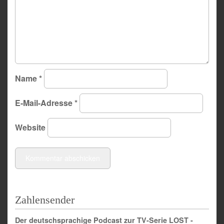
Name
*
E-Mail-Adresse
*
Website
Zahlensender
Der deutschsprachige Podcast zur TV-Serie LOST -