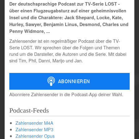
Der deutschsprachige Podcast zur TV-Serie LOST -
über einen Flugzeugabsturz auf einer geheimnisvollen
Insel und die Charaktere: Jack Shepard, Locke, Kate,
Hurley, Sawyer, Benjamin Linus, Desmond, Charles und
Penny Widmore, ...
Zahlensender ist ein regelmäßiger Podcast über die TV-
Serie LOST. Wir sprechen über die Folgen und Themen
rund um die Darsteller, die Autoren und die Serie. Mit dabei
sind Tim, Phil, Danni, Marijo und Jan.
Abonniere Zahlensender in die Podcast-App deiner Wahl.
Podcast-Feeds
Zahlensender M4A
Zahlensender MP3
Zahlensender Opus