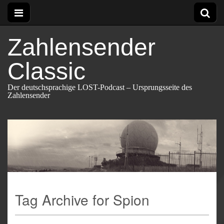
Zahlensender
Classic
Der deutschsprachige LOST-Podcast – Ursprungsseite des
Zahlensender
Tag Archive for Spion