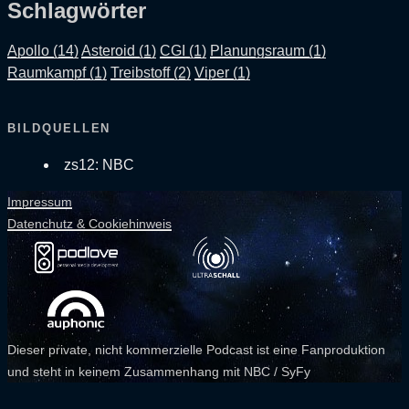
Schlagwörter
Apollo (14)
Asteroid (1)
CGI (1)
Planungsraum (1)
Raumkampf (1)
Treibstoff (2)
Viper (1)
BILDQUELLEN
zs12: NBC
Impressum
Datenchutz & Cookiehinweis
Dieser private, nicht kommerzielle Podcast ist eine Fanproduktion
und steht in keinem Zusammenhang mit NBC / SyFy