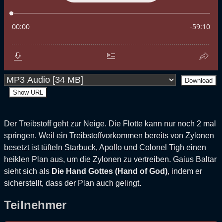
Download
Show URL
Der Treibstoff geht zur Neige. Die Flotte kann nur noch 2 mal
springen. Weil ein Treibstoffvorkommen bereits von Zylonen
besetzt ist tüfteln Starbuck, Apollo und Colonel Tigh einen
heiklen Plan aus, um die Zylonen zu vertreiben. Gaius Baltar
sieht sich als
Die Hand Gottes (Hand of God)
, indem er
sicherstellt, dass der Plan auch gelingt.
Teilnehmer