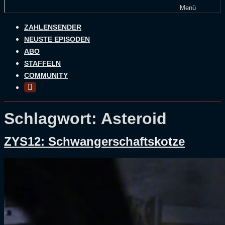
Menü
ZAHLENSENDER
NEUSTE EPISODEN
ABO
STAFFELN
COMMUNITY
Schlagwort:
Asteroid
ZYS12: Schwangerschaftskotze