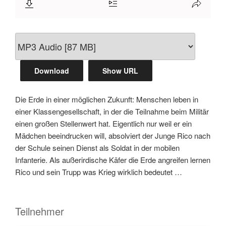
Download
Show URL
Die Erde in einer möglichen Zukunft: Menschen leben in
einer Klassengesellschaft, in der die Teilnahme beim Militär
einen großen Stellenwert hat. Eigentlich nur weil er ein
Mädchen beeindrucken will, absolviert der Junge Rico nach
der Schule seinen Dienst als Soldat in der mobilen
Infanterie. Als außerirdische Käfer die Erde angreifen lernen
Rico und sein Trupp was Krieg wirklich bedeutet …
Teilnehmer