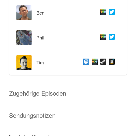
Ben
Phil
Tim
Zugehörige Episoden
Sendungsnotizen