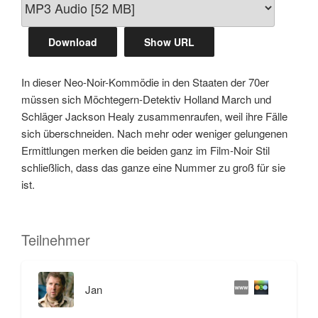
Download
Show URL
In dieser Neo-Noir-Kommödie in den Staaten der 70er
müssen sich Möchtegern-Detektiv Holland March und
Schläger Jackson Healy zusammenraufen, weil ihre Fälle
sich überschneiden. Nach mehr oder weniger gelungenen
Ermittlungen merken die beiden ganz im Film-Noir Stil
schließlich, dass das ganze eine Nummer zu groß für sie
ist.
Teilnehmer
Jan