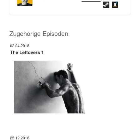
Zugehörige Episoden
02.04.2018
The Leftovers 1
25.12.2018