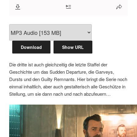
Download
Show URL
Die dritte ist auch gleichzeitig die letzte Staffel der
Geschichte um das Sudden Departure, die Garveys,
Dursts und den Guilty Remnants. Hier bringt die Serie noch
einmal inhaltlich, aber auch gestalterisch alle Geschütze in
Stellung, um sie dann nach und nach abzufeuern…