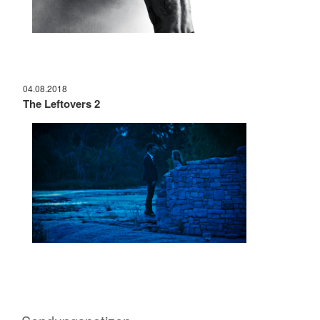
04.08.2018
The Leftovers 2