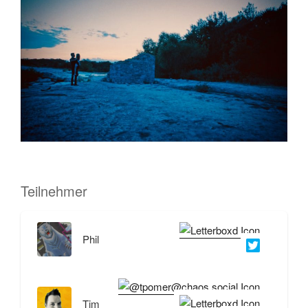
Teilnehmer
Phil
Tim