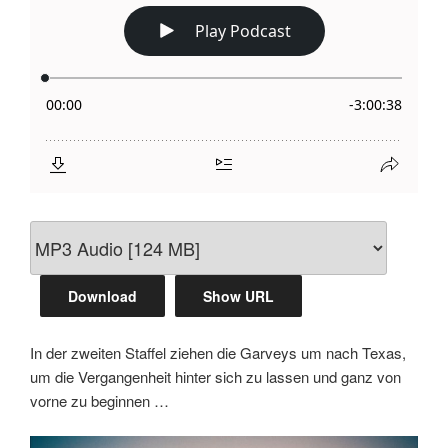
Download
Show URL
In der zweiten Staffel ziehen die Garveys um nach Texas,
um die Vergangenheit hinter sich zu lassen und ganz von
vorne zu beginnen …