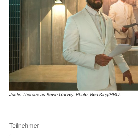
Justin Theroux as Kevin Garvey. Photo: Ben King/HBO.
Teilnehmer