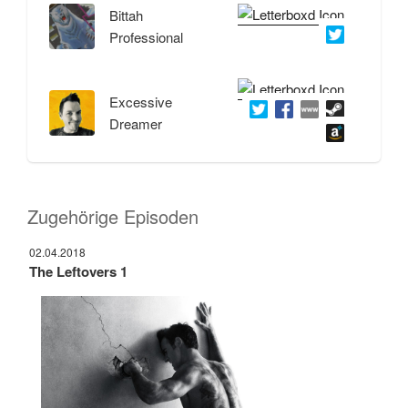
Bittah
Professional
Excessive
Dreamer
Zugehörige Episoden
02.04.2018
The Leftovers 1