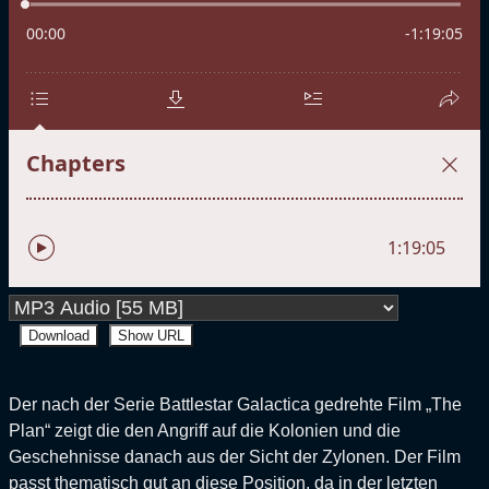
Download
Show URL
Der nach der Serie Battlestar Galactica gedrehte Film „The
Plan“ zeigt die den Angriff auf die Kolonien und die
Geschehnisse danach aus der Sicht der Zylonen. Der Film
passt thematisch gut an diese Position, da in der letzten