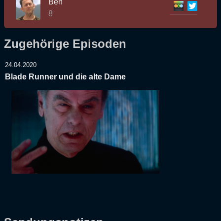
Ben
8
Zugehörige Episoden
24.04.2020
Blade Runner und die alte Dame