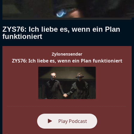
ZYS76: Ich liebe es, wenn ein Plan
funktioniert