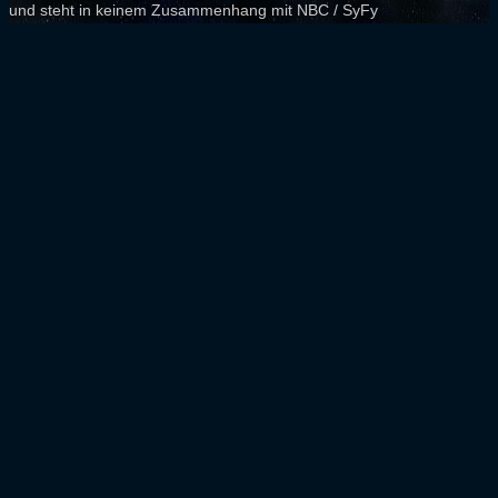
und steht in keinem Zusammenhang mit NBC / SyFy