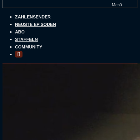
Menü
ZAHLENSENDER
NEUSTE EPISODEN
ABO
STAFFELN
COMMUNITY