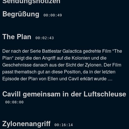
Sendungsnotizen
Begrüßung
00:00:49
The Plan
00:02:43
Der nach der Serie Battlestar Galactica gedrehte Film "The
Plan" zeigt die den Angriff auf die Kolonien und die
Geschehnisse danach aus der Sicht der Zylonen. Der Film
passt thematisch gut an diese Position, da in der letzten
Episode der Plan von Ellen und Cavil erklärt wurde ...
.
Cavill gemeinsam in der Luftschleuse
00:08:00
Zylonenangriff
00:16:14