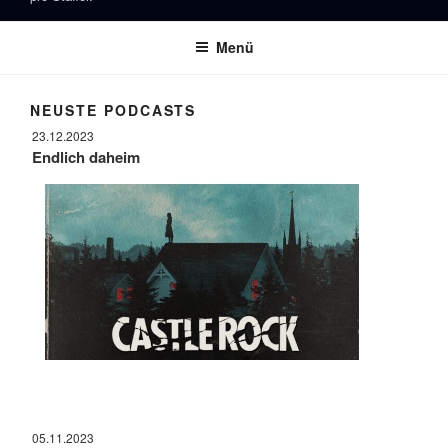
Menü
NEUSTE PODCASTS
23.12.2023
Endlich daheim
05.11.2023