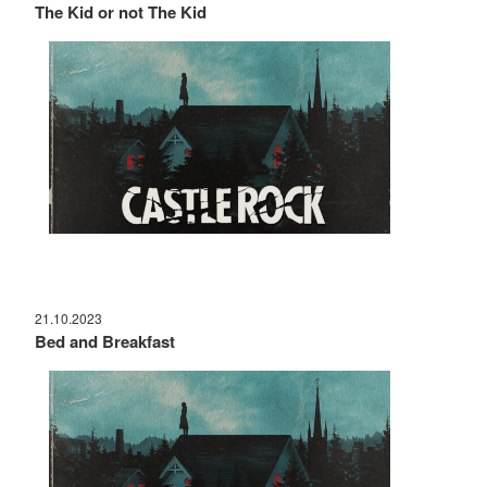
The Kid or not The Kid
21.10.2023
Bed and Breakfast