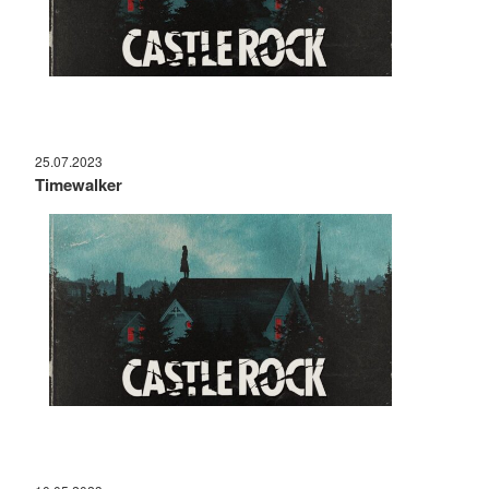
25.07.2023
Timewalker