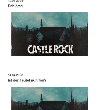
10.05.2023
Schisma
14.04.2023
Ist der Teufel nun frei?