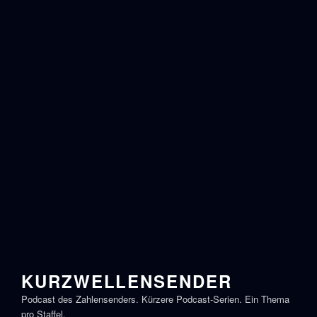
KURZWELLENSENDER
Podcast des Zahlensenders. Kürzere Podcast-Serien. Ein Thema
pro Staffel.